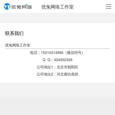
优兔网络工作室
联系我们
优兔网络工作室
电话：15210314966（微信同号）
Q Q：424302326
公司地址1：北京市朝阳区
公司地址2：河北廊坊燕郊