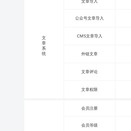
文章导入
公众号文章导入
CMS文章导入
文
章
系
统
外链文章
文章评论
文章权限
会员注册
会员等级