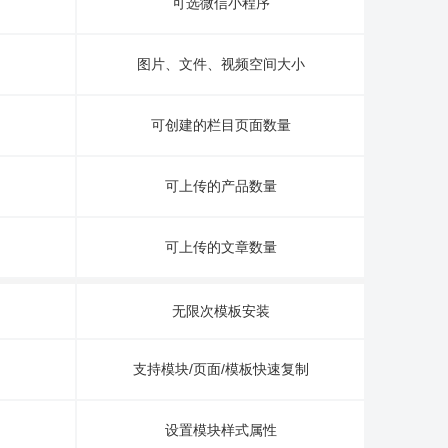
可选微信小程序
图片、文件、视频空间大小
可创建的栏目页面数量
可上传的产品数量
可上传的文章数量
无限次模板安装
支持模块/页面/模板快速复制
设置模块样式属性