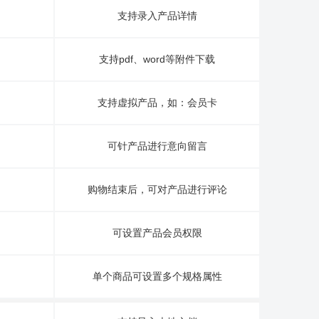
支持录入产品详情
支持pdf、word等附件下载
支持虚拟产品，如：会员卡
可针产品进行意向留言
购物结束后，可对产品进行评论
可设置产品会员权限
单个商品可设置多个规格属性