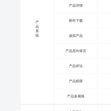
产品详情
附件下载
产
品
系
统
虚拟产品
产品意向留言
产品评论
产品权限
产品多规格