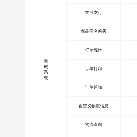
在线支付
商品匿名购买
订单统计
商
城
订单打印
系
统
订单通知
自定义物流信息
物流查询