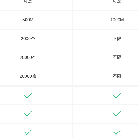
可选
可选
500M
1000M
2000个
不限
20000个
不限
20000篇
不限