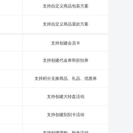
支持自定义商品包装方案
支持自定义商品退款方案
支持创建会员卡
支持创建代金券和折扣券
支持积分兑换商品、礼品、优惠券
支持创建大转盘活动
支持创建刮刮卡活动
支持创建团购、秒杀活动