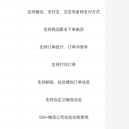
支持微信、支付宝、贝宝等多种支付方式
支持商品匿名下单购买
支持订单统计、订单详情等
支持打印订单
支持邮箱、短信通知订单信息
支持自定义物流信息
100+物流公司信息在线查询