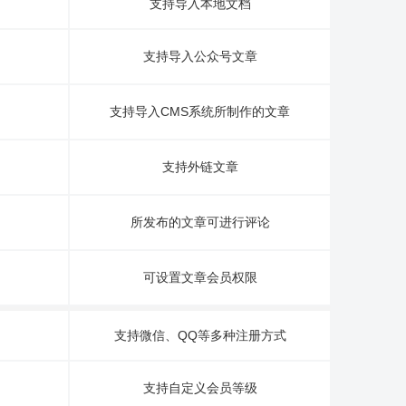
支持导入本地文档
支持导入公众号文章
支持导入CMS系统所制作的文章
支持外链文章
所发布的文章可进行评论
可设置文章会员权限
支持微信、QQ等多种注册方式
支持自定义会员等级