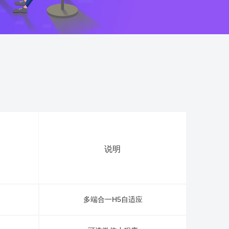
说明
多端合一H5自适应