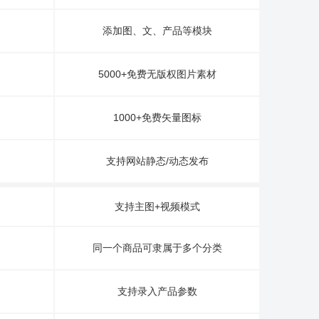
添加图、文、产品等模块
5000+免费无版权图片素材
1000+免费矢量图标
支持网站静态/动态发布
支持主图+视频模式
同一个商品可隶属于多个分类
支持录入产品参数